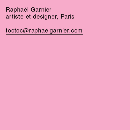
Raphaël Garnier
artiste et designer, Paris
toctoc@raphaelgarnier.com